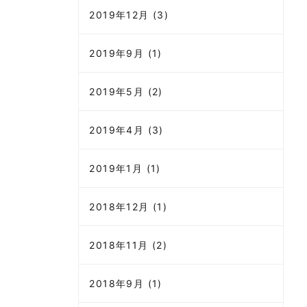
2019年12月 (3)
2019年9月 (1)
2019年5月 (2)
2019年4月 (3)
2019年1月 (1)
2018年12月 (1)
2018年11月 (2)
2018年9月 (1)