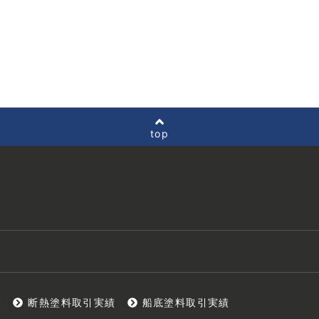
top
覧
断熱塗料取引実績
船底塗料取引実績