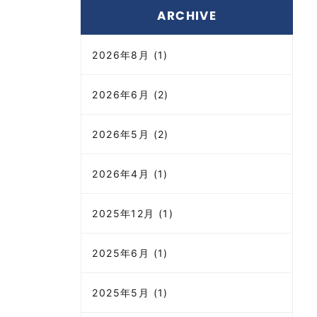
ARCHIVE
2026年8月 (1)
2026年6月 (2)
2026年5月 (2)
2026年4月 (1)
2025年12月 (1)
2025年6月 (1)
2025年5月 (1)