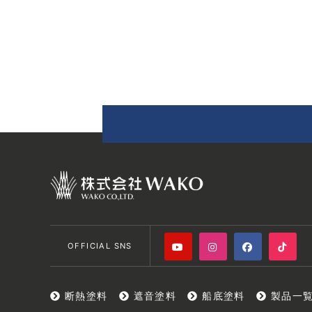
OFFICIAL SNS
断熱塗料
遮音塗料
船底塗料
製品一