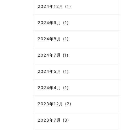
2024年12月 (1)
2024年9月 (1)
2024年8月 (1)
2024年7月 (1)
2024年5月 (1)
2024年4月 (1)
2023年12月 (2)
2023年7月 (3)