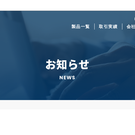
製品一覧
取引実績
会
お知らせ
NEWS