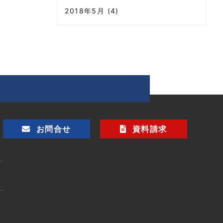
2018年5月 (4)
お問合せ
資料請求