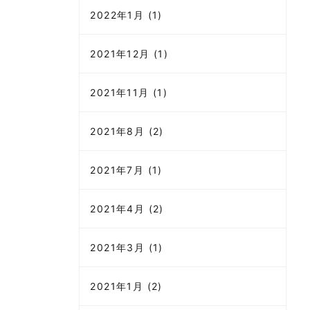
2022年1月 (1)
2021年12月 (1)
2021年11月 (1)
2021年8月 (2)
2021年7月 (1)
2021年4月 (2)
2021年3月 (1)
2021年1月 (2)