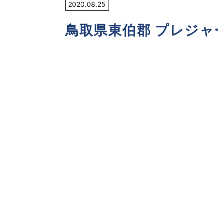
2020.08.25
鳥取県東伯郡 プレジャ