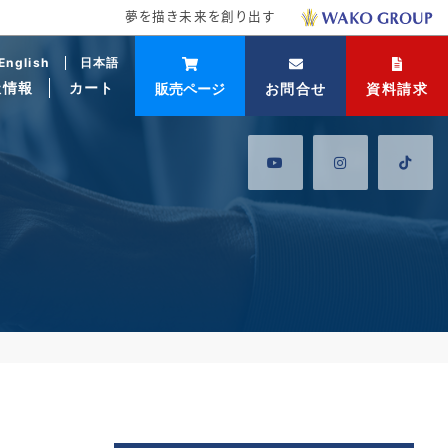
夢を描き未来を創り出す
English
日本語
社情報
カート
販売ページ
お問合せ
資料請求