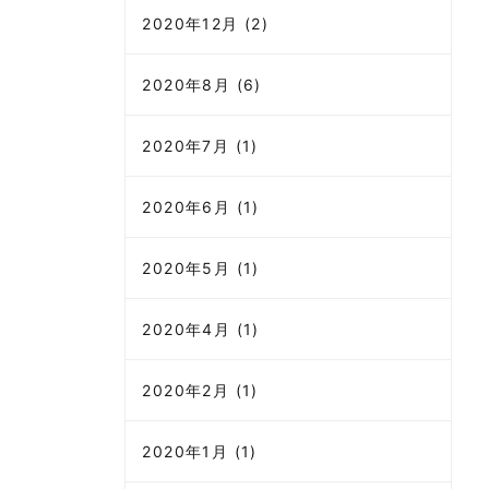
2020年12月 (2)
2020年8月 (6)
2020年7月 (1)
2020年6月 (1)
2020年5月 (1)
2020年4月 (1)
2020年2月 (1)
2020年1月 (1)