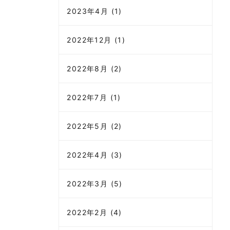
2023年4月 (1)
2022年12月 (1)
2022年8月 (2)
2022年7月 (1)
2022年5月 (2)
2022年4月 (3)
2022年3月 (5)
2022年2月 (4)