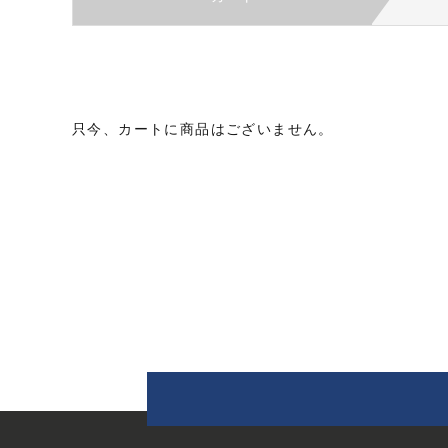
只今、カートに商品はございません。