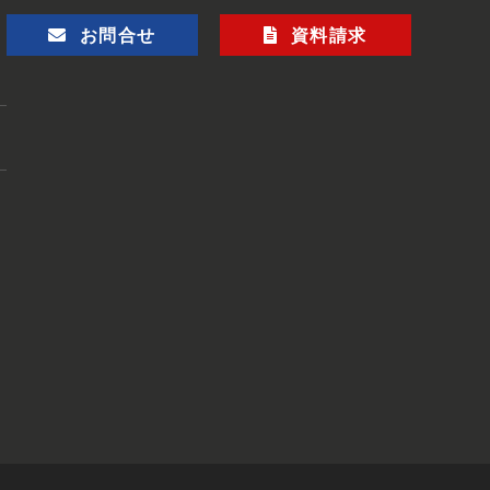
お問合せ
資料請求