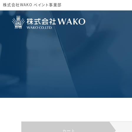
株式会社WAKO ペイント事業部
カート