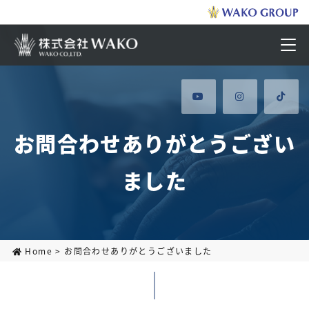
お問合わせありがとうござい
ました
Home
>
お問合わせありがとうございました