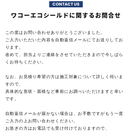
CONTACT US
ワコーエコシールドに関するお問合せ
この度はお問い合わせありがとうございました。
ご入力いただいた内容を自動返信メールにてお送りしてお
ります。
改めて、担当よりご連絡をさせていただきまので今しばら
くお待ちください。
なお、お見積り希望の方は施工対象について詳しく伺いま
すので、
具体的な形状・面積など事前にお調べいただけますと幸い
です。
自動返信メールが届かない場合は、お手数ですがもう一度
ご入力の上お問い合わせください。
お急ぎの方はお電話でも受け付けておりますので、