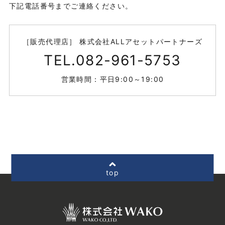
下記電話番号までご連絡ください。
［販売代理店］ 株式会社ALLアセットパートナーズ
TEL.082-961-5753
営業時間：平日9:00～19:00
top