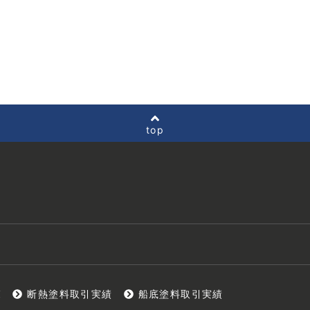
top
覧
断熱塗料取引実績
船底塗料取引実績