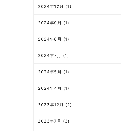
2024年12月 (1)
2024年9月 (1)
2024年8月 (1)
2024年7月 (1)
2024年5月 (1)
2024年4月 (1)
2023年12月 (2)
2023年7月 (3)