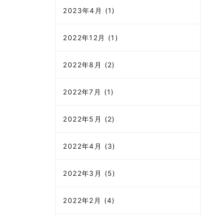
2023年4月 (1)
2022年12月 (1)
2022年8月 (2)
2022年7月 (1)
2022年5月 (2)
2022年4月 (3)
2022年3月 (5)
2022年2月 (4)