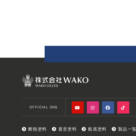
OFFICIAL SNS
断熱塗料
遮音塗料
船底塗料
製品一