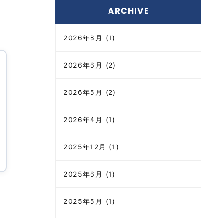
ARCHIVE
2026年8月 (1)
2026年6月 (2)
2026年5月 (2)
2026年4月 (1)
2025年12月 (1)
2025年6月 (1)
2025年5月 (1)