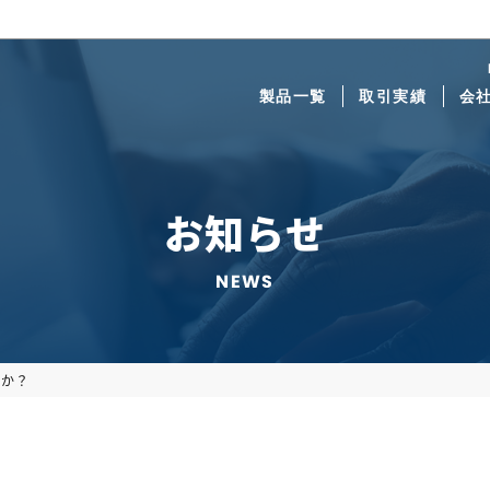
製品一覧
取引実績
会
お知らせ
NEWS
すか？