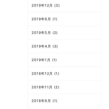
2019年12月 (3)
2019年9月 (1)
2019年5月 (2)
2019年4月 (3)
2019年1月 (1)
2018年12月 (1)
2018年11月 (2)
2018年9月 (1)