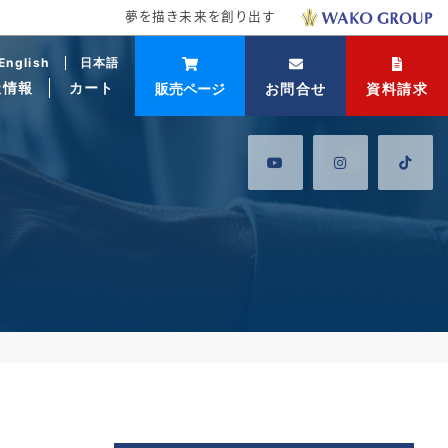
夢を描き未来を創り出す
English
日本語
社情報
カート
販売ページ
お問合せ
資料請求