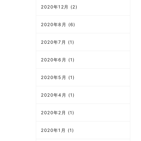
2020年12月 (2)
2020年8月 (6)
2020年7月 (1)
2020年6月 (1)
2020年5月 (1)
2020年4月 (1)
2020年2月 (1)
2020年1月 (1)