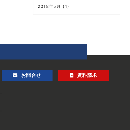
2018年5月 (4)
お問合せ
資料請求