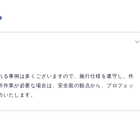
？
れる事例は多くございますので、施行仕様を遵守し、作
所作業が必要な場合は、安全面の観点から、プロフェッ
めいたします。