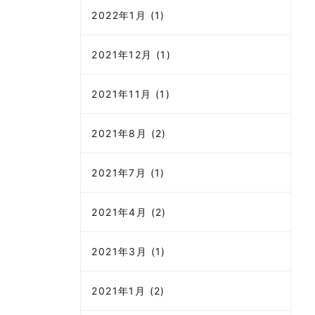
2022年1月 (1)
2021年12月 (1)
2021年11月 (1)
2021年8月 (2)
2021年7月 (1)
2021年4月 (2)
2021年3月 (1)
2021年1月 (2)