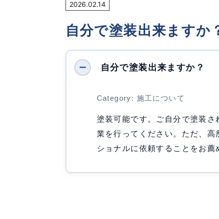
2026.02.14
自分で塗装出来ますか
自分で塗装出来ますか？
A
Category: 施工について
塗装可能です。ご自分で塗装さ
業を行ってください。ただ、高
ショナルに依頼することをお薦