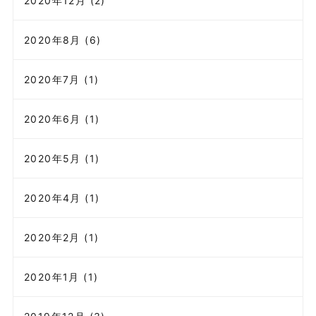
2020年12月 (2)
2020年8月 (6)
2020年7月 (1)
2020年6月 (1)
2020年5月 (1)
2020年4月 (1)
2020年2月 (1)
2020年1月 (1)