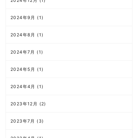
2024年12月 (1)
2024年9月 (1)
2024年8月 (1)
2024年7月 (1)
2024年5月 (1)
2024年4月 (1)
2023年12月 (2)
2023年7月 (3)