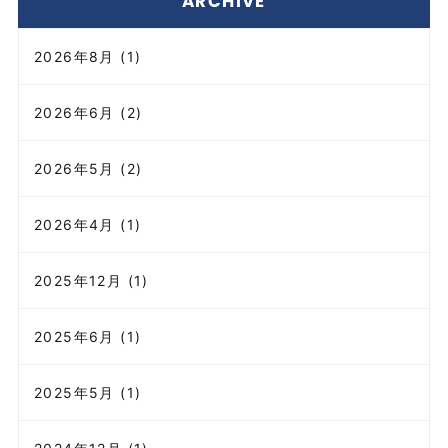
ARCHIVE
2026年8月 (1)
2026年6月 (2)
2026年5月 (2)
2026年4月 (1)
2025年12月 (1)
2025年6月 (1)
2025年5月 (1)