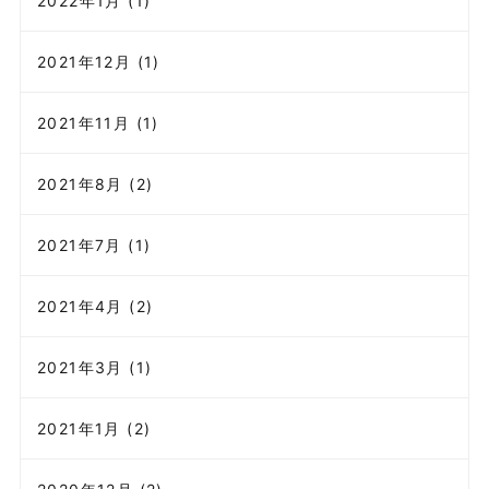
2022年1月 (1)
2021年12月 (1)
2021年11月 (1)
2021年8月 (2)
2021年7月 (1)
2021年4月 (2)
2021年3月 (1)
2021年1月 (2)