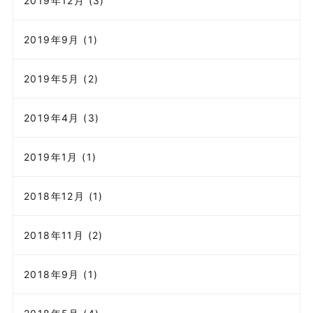
2019年12月 (3)
2019年9月 (1)
2019年5月 (2)
2019年4月 (3)
2019年1月 (1)
2018年12月 (1)
2018年11月 (2)
2018年9月 (1)