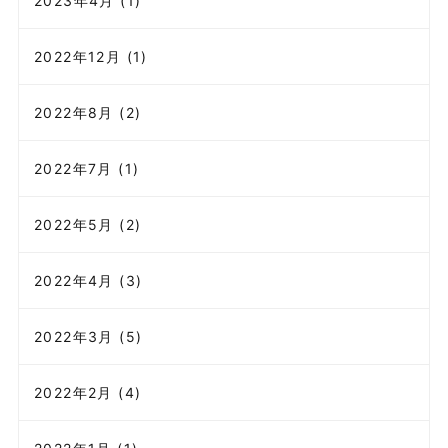
2023年4月 (1)
2022年12月 (1)
2022年8月 (2)
2022年7月 (1)
2022年5月 (2)
2022年4月 (3)
2022年3月 (5)
2022年2月 (4)