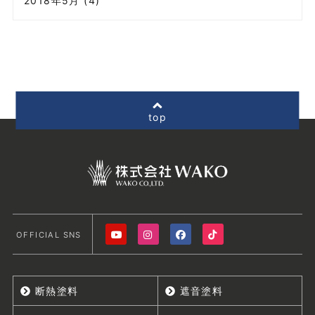
2018年5月 (4)
top
OFFICIAL SNS
断熱塗料
遮音塗料